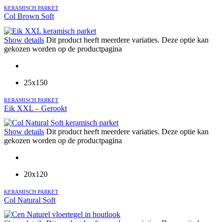
KERAMISCH PARKET
Col Brown Soft
Show details
Dit product heeft meerdere variaties. Deze optie kan
gekozen worden op de productpagina
25x150
KERAMISCH PARKET
Eik XXL – Gerookt
Show details
Dit product heeft meerdere variaties. Deze optie kan
gekozen worden op de productpagina
20x120
KERAMISCH PARKET
Col Natural Soft