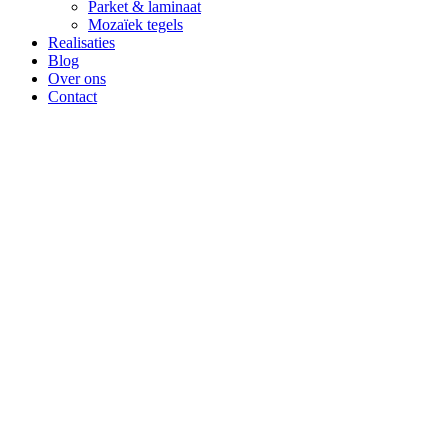
Parket & laminaat
Mozaïek tegels
Realisaties
Blog
Over ons
Contact