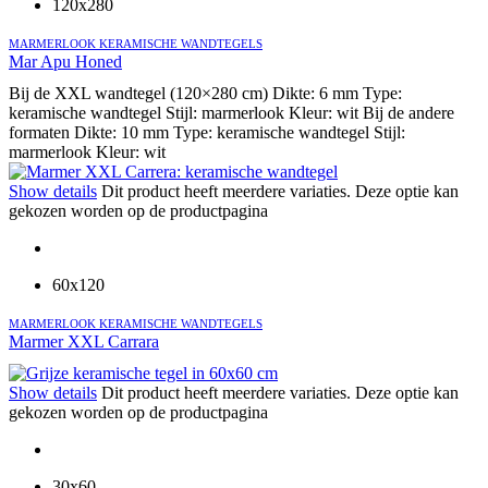
120x280
MARMERLOOK KERAMISCHE WANDTEGELS
Mar Apu Honed
Bij de XXL wandtegel (120×280 cm) Dikte: 6 mm Type:
keramische wandtegel Stijl: marmerlook Kleur: wit Bij de andere
formaten Dikte: 10 mm Type: keramische wandtegel Stijl:
marmerlook Kleur: wit
Show details
Dit product heeft meerdere variaties. Deze optie kan
gekozen worden op de productpagina
60x120
MARMERLOOK KERAMISCHE WANDTEGELS
Marmer XXL Carrara
Show details
Dit product heeft meerdere variaties. Deze optie kan
gekozen worden op de productpagina
30x60