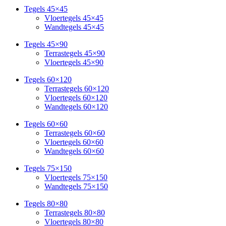
Tegels 45×45
Vloertegels 45×45
Wandtegels 45×45
Tegels 45×90
Terrastegels 45×90
Vloertegels 45×90
Tegels 60×120
Terrastegels 60×120
Vloertegels 60×120
Wandtegels 60×120
Tegels 60×60
Terrastegels 60×60
Vloertegels 60×60
Wandtegels 60×60
Tegels 75×150
Vloertegels 75×150
Wandtegels 75×150
Tegels 80×80
Terrastegels 80×80
Vloertegels 80×80