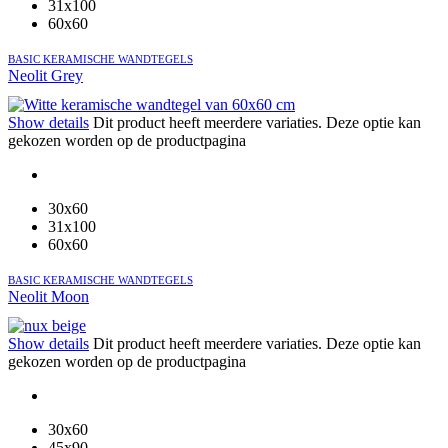
31x100
60x60
BASIC KERAMISCHE WANDTEGELS
Neolit Grey
Show details
Dit product heeft meerdere variaties. Deze optie kan
gekozen worden op de productpagina
30x60
31x100
60x60
BASIC KERAMISCHE WANDTEGELS
Neolit Moon
Show details
Dit product heeft meerdere variaties. Deze optie kan
gekozen worden op de productpagina
30x60
45x90