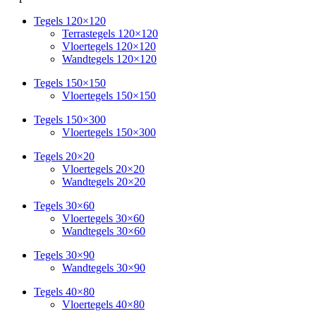
Tegels 120×120
Terrastegels 120×120
Vloertegels 120×120
Wandtegels 120×120
Tegels 150×150
Vloertegels 150×150
Tegels 150×300
Vloertegels 150×300
Tegels 20×20
Vloertegels 20×20
Wandtegels 20×20
Tegels 30×60
Vloertegels 30×60
Wandtegels 30×60
Tegels 30×90
Wandtegels 30×90
Tegels 40×80
Vloertegels 40×80