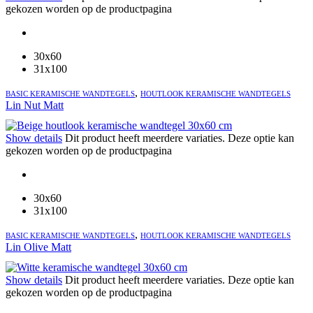
gekozen worden op de productpagina
30x60
31x100
,
BASIC KERAMISCHE WANDTEGELS
HOUTLOOK KERAMISCHE WANDTEGELS
Lin Nut Matt
Show details
Dit product heeft meerdere variaties. Deze optie kan
gekozen worden op de productpagina
30x60
31x100
,
BASIC KERAMISCHE WANDTEGELS
HOUTLOOK KERAMISCHE WANDTEGELS
Lin Olive Matt
Show details
Dit product heeft meerdere variaties. Deze optie kan
gekozen worden op de productpagina