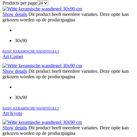
Products per page
Show details
Dit product heeft meerdere variaties. Deze optie kan
gekozen worden op de productpagina
30x90
BASIC KERAMISCHE WANDTEGELS
Art Comet
Show details
Dit product heeft meerdere variaties. Deze optie kan
gekozen worden op de productpagina
30x90
BASIC KERAMISCHE WANDTEGELS
Art Kyoto
Show details
Dit product heeft meerdere variaties. Deze optie kan
gekozen worden op de productpagina