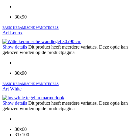
30x90
BASIC KERAMISCHE WANDTEGELS
Art Lenox
Show details
Dit product heeft meerdere variaties. Deze optie kan
gekozen worden op de productpagina
30x90
BASIC KERAMISCHE WANDTEGELS
Art White
Show details
Dit product heeft meerdere variaties. Deze optie kan
gekozen worden op de productpagina
30x60
31x100