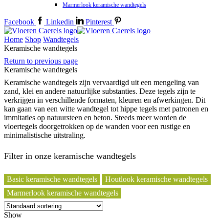
Marmerlook keramische wandtegels
Facebook
Linkedin
Pinterest
Home
Shop
Wandtegels
Keramische wandtegels
Return to previous page
Keramische wandtegels
Keramische wandtegels zijn vervaardigd uit een mengeling van
zand, klei en andere natuurlijke substanties. Deze tegels zijn te
verkrijgen in verschillende formaten, kleuren en afwerkingen. Dit
kan gaan van een witte wandtegel tot hippe tegels met patronen en
immitaties op natuursteen en beton. Steeds meer worden de
vloertegels doorgetrokken op de wanden voor een rustige en
minimalistische uitstraling.
Filter in onze keramische wandtegels
Basic keramische wandtegels
Houtlook keramische wandtegels
Marmerlook keramische wandtegels
Show