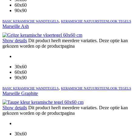
60x60
90x90
,
BASIC KERAMISCHE WANDTEGELS
KERAMISCHE NATUURSTEENLOOK TEGELS
Marseille Ash
Show details
Dit product heeft meerdere variaties. Deze optie kan
gekozen worden op de productpagina
30x60
60x60
90x90
,
BASIC KERAMISCHE WANDTEGELS
KERAMISCHE NATUURSTEENLOOK TEGELS
Marseille Graphite
Show details
Dit product heeft meerdere variaties. Deze optie kan
gekozen worden op de productpagina
30x60