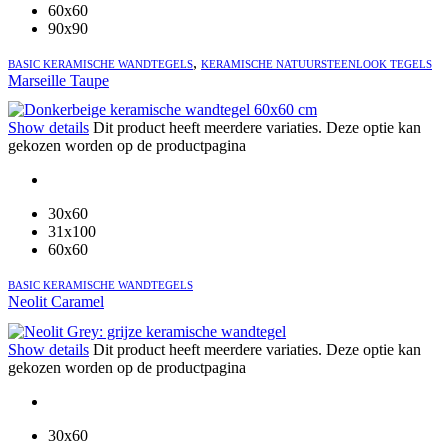
60x60
90x90
,
BASIC KERAMISCHE WANDTEGELS
KERAMISCHE NATUURSTEENLOOK TEGELS
Marseille Taupe
Show details
Dit product heeft meerdere variaties. Deze optie kan
gekozen worden op de productpagina
30x60
31x100
60x60
BASIC KERAMISCHE WANDTEGELS
Neolit Caramel
Show details
Dit product heeft meerdere variaties. Deze optie kan
gekozen worden op de productpagina
30x60