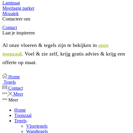
Laminaat
Meerlagig parket
Mozaïek
Contacteer ons
Contact
Laat je inspireren
Al onze vloeren & tegels zijn te bekijken in
onze
toonzaal
. Voel & zie zelf, krijg gratis advies & krijg een
offerte op maat.
Home
Tegels
Contact
Meer
Meer
Home
Toonzaal
Tegels
Vloertegels
Wandtegels