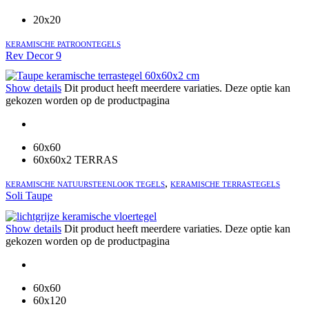
20x20
KERAMISCHE PATROONTEGELS
Rev Decor 9
Show details
Dit product heeft meerdere variaties. Deze optie kan
gekozen worden op de productpagina
60x60
60x60x2 TERRAS
,
KERAMISCHE NATUURSTEENLOOK TEGELS
KERAMISCHE TERRASTEGELS
Soli Taupe
Show details
Dit product heeft meerdere variaties. Deze optie kan
gekozen worden op de productpagina
60x60
60x120