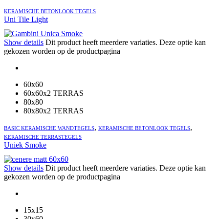
KERAMISCHE BETONLOOK TEGELS
Uni Tile Light
Show details
Dit product heeft meerdere variaties. Deze optie kan
gekozen worden op de productpagina
60x60
60x60x2 TERRAS
80x80
80x80x2 TERRAS
,
,
BASIC KERAMISCHE WANDTEGELS
KERAMISCHE BETONLOOK TEGELS
KERAMISCHE TERRASTEGELS
Uniek Smoke
Show details
Dit product heeft meerdere variaties. Deze optie kan
gekozen worden op de productpagina
15x15
30x60