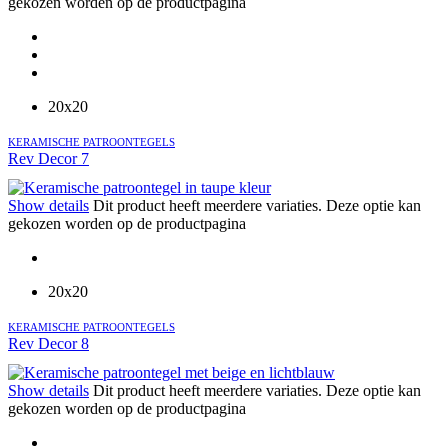
gekozen worden op de productpagina
20x20
KERAMISCHE PATROONTEGELS
Rev Decor 7
Show details
Dit product heeft meerdere variaties. Deze optie kan
gekozen worden op de productpagina
20x20
KERAMISCHE PATROONTEGELS
Rev Decor 8
Show details
Dit product heeft meerdere variaties. Deze optie kan
gekozen worden op de productpagina