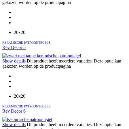
gekozen worden op de productpagina
20x20
KERAMISCHE PATROONTEGELS
Rev Decor 5
Show details
Dit product heeft meerdere variaties. Deze optie kan
gekozen worden op de productpagina
20x20
KERAMISCHE PATROONTEGELS
Rev Decor 6
Show details
Dit product heeft meerdere variaties. Deze optie kan