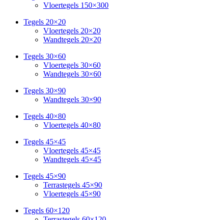
Vloertegels 150×300
Tegels 20×20
Vloertegels 20×20
Wandtegels 20×20
Tegels 30×60
Vloertegels 30×60
Wandtegels 30×60
Tegels 30×90
Wandtegels 30×90
Tegels 40×80
Vloertegels 40×80
Tegels 45×45
Vloertegels 45×45
Wandtegels 45×45
Tegels 45×90
Terrastegels 45×90
Vloertegels 45×90
Tegels 60×120
Terrastegels 60×120