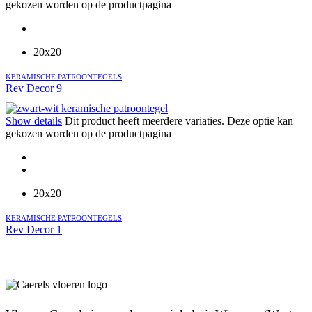
gekozen worden op de productpagina
20x20
KERAMISCHE PATROONTEGELS
Rev Decor 9
Show details
Dit product heeft meerdere variaties. Deze optie kan
gekozen worden op de productpagina
20x20
KERAMISCHE PATROONTEGELS
Rev Decor 1