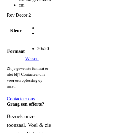
Rev Decor 2
Kleur
20x20
Formaat
Wissen
Zit je gewenste formaat er
niet bij? Contacteer ons
voor een oplossing op
maat.
Contacteer ons
Graag een offerte?
Bezoek onze
toonzaal. Voel & zie