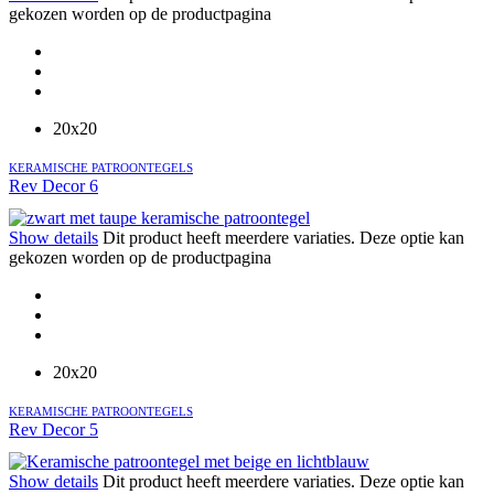
gekozen worden op de productpagina
20x20
KERAMISCHE PATROONTEGELS
Rev Decor 6
Show details
Dit product heeft meerdere variaties. Deze optie kan
gekozen worden op de productpagina
20x20
KERAMISCHE PATROONTEGELS
Rev Decor 5
Show details
Dit product heeft meerdere variaties. Deze optie kan